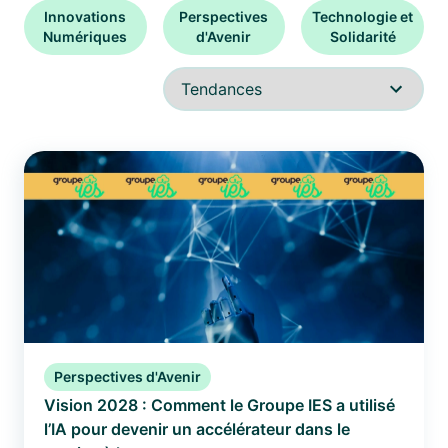
Innovations
Perspectives
Technologie et
Numériques
d'Avenir
Solidarité
Perspectives d'Avenir
Vision 2028 : Comment le Groupe IES a utilisé
l’IA pour devenir un accélérateur dans le