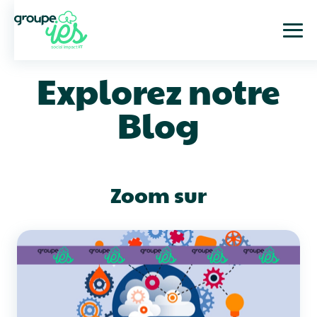
Explorez notre
Blog
Zoom sur