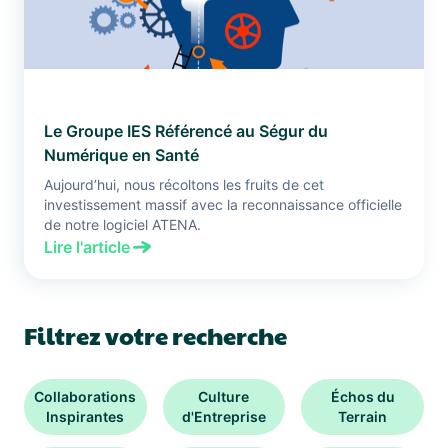
Le Groupe IES Référencé au Ségur du
Numérique en Santé
Aujourd’hui, nous récoltons les fruits de cet
investissement massif avec la reconnaissance officielle
de notre logiciel ATENA.
Lire l'article
Filtrez votre recherche
Collaborations
Culture
Échos du
Inspirantes
d'Entreprise
Terrain