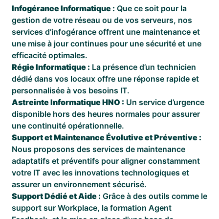
Infogérance Informatique :
Que ce soit pour la
gestion de votre réseau ou de vos serveurs, nos
services d’infogérance offrent une maintenance et
une mise à jour continues pour une sécurité et une
efficacité optimales.
Régie Informatique :
La présence d’un technicien
dédié dans vos locaux offre une réponse rapide et
personnalisée à vos besoins IT.
Astreinte Informatique HNO :
Un service d’urgence
disponible hors des heures normales pour assurer
une continuité opérationnelle.
Support et Maintenance Évolutive et Préventive :
Nous proposons des services de maintenance
adaptatifs et préventifs pour aligner constamment
votre IT avec les innovations technologiques et
assurer un environnement sécurisé.
Support Dédié et Aide :
Grâce à des outils comme le
support sur Workplace, la formation Agent