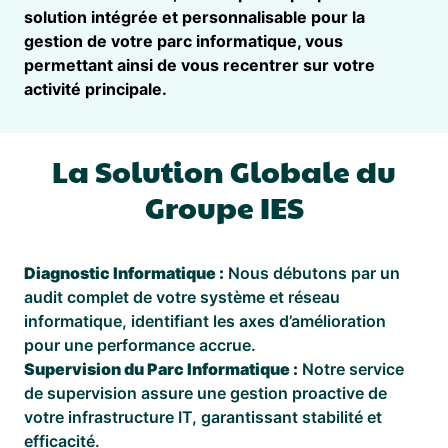
solution intégrée et personnalisable pour la
gestion de votre parc informatique, vous
permettant ainsi de vous recentrer sur votre
activité principale.
La Solution Globale du
Groupe IES
Diagnostic Informatique :
Nous débutons par un
audit complet de votre système et réseau
informatique, identifiant les axes d’amélioration
pour une performance accrue.
Supervision du Parc Informatique :
Notre service
de supervision assure une gestion proactive de
votre infrastructure IT, garantissant stabilité et
efficacité.