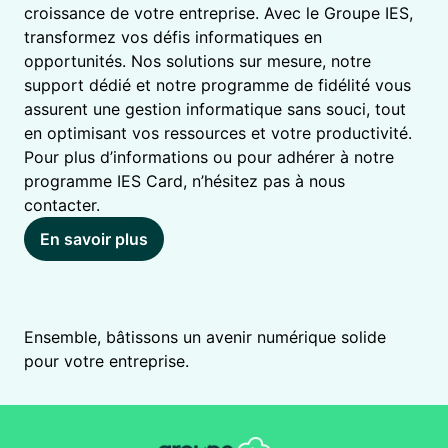
croissance de votre entreprise. Avec le Groupe IES,
transformez vos défis informatiques en
opportunités. Nos solutions sur mesure, notre
support dédié et notre programme de fidélité vous
assurent une gestion informatique sans souci, tout
en optimisant vos ressources et votre productivité.
Pour plus d’informations ou pour adhérer à notre
programme IES Card, n’hésitez pas à nous
contacter.
En savoir plus
Ensemble, bâtissons un avenir numérique solide
pour votre entreprise.