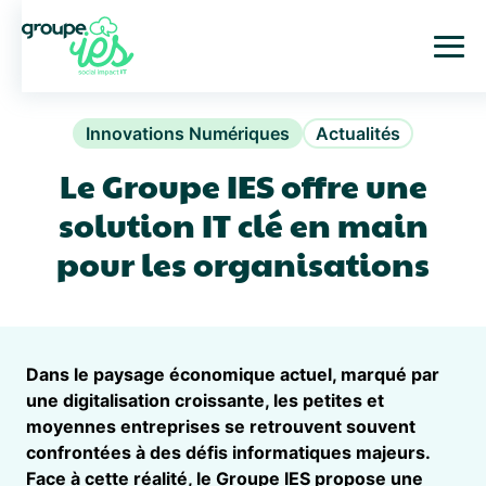
Innovations Numériques
Actualités
Le Groupe IES offre une
solution IT clé en main
pour les organisations
Dans le paysage économique actuel, marqué par
une digitalisation croissante, les petites et
moyennes entreprises se retrouvent souvent
confrontées à des défis informatiques majeurs.
Face à cette réalité, le Groupe IES propose une