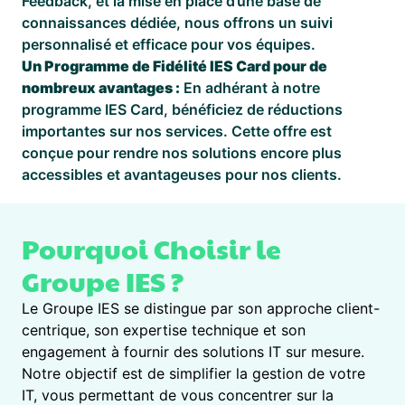
Feedback, et la mise en place d’une base de
connaissances dédiée, nous offrons un suivi
personnalisé et efficace pour vos équipes.
Un Programme de Fidélité IES Card pour de
nombreux avantages :
En adhérant à notre
programme IES Card, bénéficiez de réductions
importantes sur nos services. Cette offre est
conçue pour rendre nos solutions encore plus
accessibles et avantageuses pour nos clients.
Pourquoi Choisir le
Groupe IES ?
Le Groupe IES se distingue par son approche client-
centrique, son expertise technique et son
engagement à fournir des solutions IT sur mesure.
Notre objectif est de simplifier la gestion de votre
IT, vous permettant de vous concentrer sur la