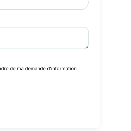
e cadre de ma demande d'information