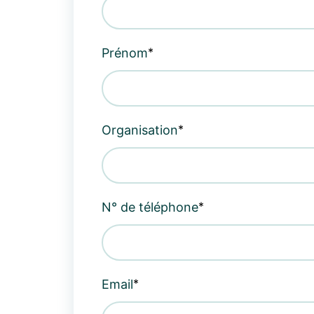
*
Prénom
*
Organisation
*
N° de téléphone
*
Email