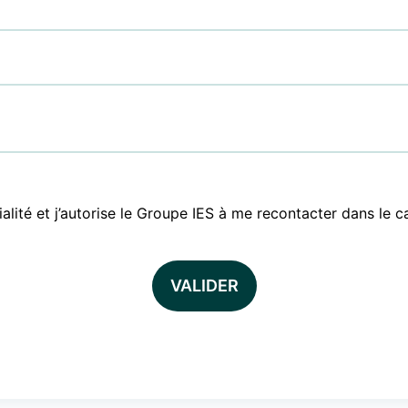
tialité et j’autorise le Groupe IES à me recontacter dans l
VALIDER